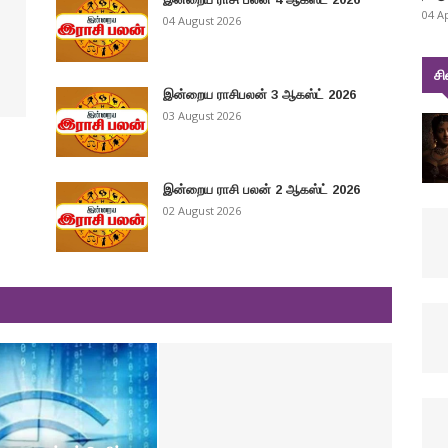
04 A
04 August 2026
சி
இன்றைய ராசிபலன் 3 ஆகஸ்ட் 2026
03 August 2026
இன்றைய ராசி பலன் 2 ஆகஸ்ட் 2026
02 August 2026