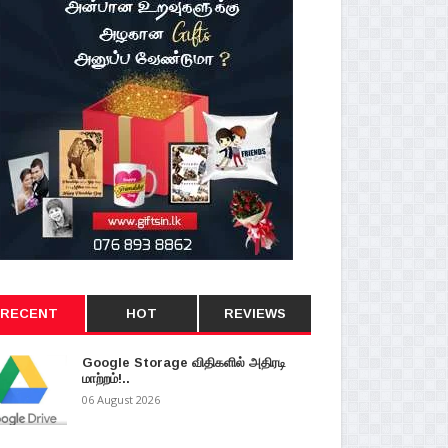
RECENT
HOT
REVIEWS
Google Storage விதிகளில் அதிரடி
மாற்றம்!..
06 August 2026