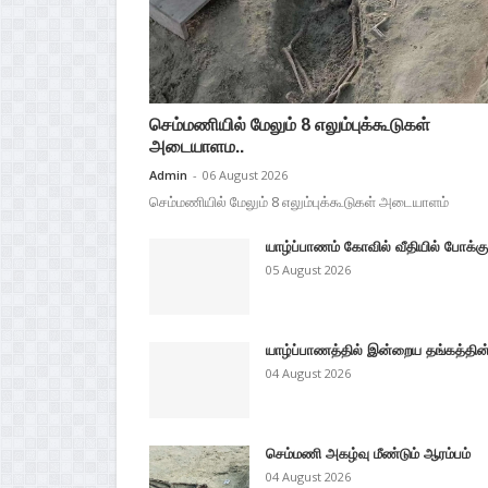
செம்மணியில் மேலும் 8 எலும்புக்கூடுகள்
அடையாளம..
Admin
-
06 August 2026
செம்மணியில் மேலும் 8 எலும்புக்கூடுகள் அடையாளம்
யாழ்ப்பாணம் கோவில் வீதியில் போக்க
05 August 2026
யாழ்ப்பாணத்தில் இன்றைய தங்கத்தின்
04 August 2026
செம்மணி அகழ்வு மீண்டும் ஆரம்பம்
04 August 2026