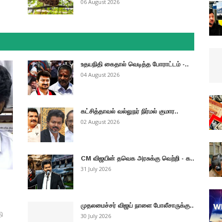
06 August 2026
உதயநிதி கைதால் வெடித்த போராட்டம் -..
04 August 2026
கட்சித்தாவல் வல்லுநர் நிர்மல் குமார..
02 August 2026
CM விஜயின் தவெக அரசுக்கு வெற்றி - க..
31 July 2026
முதலமைச்சர் விஜய் நாளை போலீசாருக்கு..
தி
30 July 2026