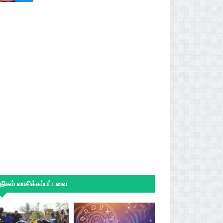
ிகம் வாசிக்கப்பட்டவை