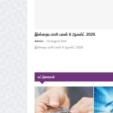
இன்றைய ராசி பலன் 6 ஆகஸ்ட் 2026
Admin
-
06 August 2026
இன்றைய ராசி பலன் 6 ஆகஸ்ட் 2026
கட்டுரைகள்