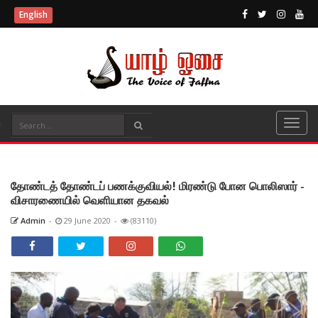
English
தோண்டத் தோண்டப் பணக்குவியல்! மிரண்டு போன பொலிஸார் -
விசாரணையில் வெளியான தகவல்
Admin
-
29 June 2020
-
(83110)