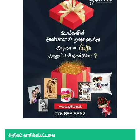
அதிகம் வாசிக்கப்பட்டவை