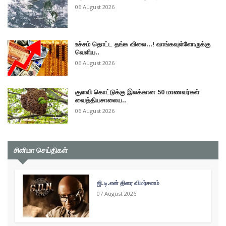
06 August 2026
உச்சம் தொட்ட தங்க விலை...! வாங்கவுள்ளோருக்கு
வெளிய..
06 August 2026
குளவி கொட்டுக்கு இலக்கான 50 மாணவர்கள்
வைத்தியசாலைய..
06 August 2026
சினிமா செய்திகள்
ஜி.டி.என் திரை விமர்சனம்
07 August 2026