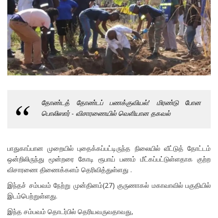
தோண்டத் தோண்டப் பணக்குவியல்! மிரண்டு போன
பொலிஸார் - விசாரணையில் வெளியான தகவல்
பாதுகாப்பான முறையில் புதைக்கப்பட்டிருந்த நிலையில் வீட்டுத் தோட்டம்
ஒன்றிலிருந்து மூன்றரை கோடி ரூபாய் பணம் மீட்கப்பட்டுள்ளதாக குற்ற
விசாரணை திணைக்களம் தெரிவித்துள்ளது .
இந்தச் சம்பவம் நேற்று முன்தினம்(27) குருணாகல் மகாவாவில் பகுதியில்
இடம்பெற்றுள்ளது.
இந்த சம்பவம் தொடர்பில் தெரியவருவதாவது,