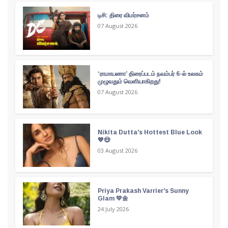
டிசி: திரை விமர்சனம்
07 August 2026
‘ராமாயணா’ திரைப்படம் நவம்பர் 6-ல் உலகம்
முழுவதும் வெளியாகிறது!
07 August 2026
Nikita Dutta's Hottest Blue Look
💙😍
03 August 2026
Priya Prakash Varrier's Sunny
Glam 💛🌼
24 July 2026