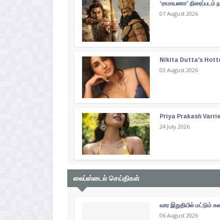
‘ராமாயணா’ திரைப்படம் ந
07 August 2026
Nikita Dutta's Hott
03 August 2026
Priya Prakash Varri
24 July 2026
லைப்ஸ்டைல் செய்திகள்
வார இறுதியில் மட்டும்
06 August 2026