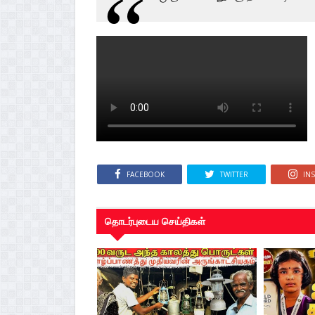
FACEBOOK
TWITTER
IN
தொடர்புடைய செய்திகள்