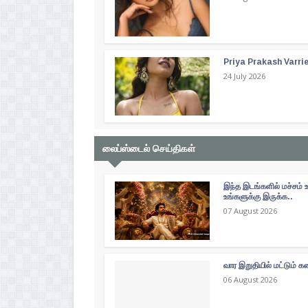
Priya Prakash Varri
24 July 2026
லைப்ஸ்டைல் செய்திகள்
இந்த இடங்களில் மச்சம் 
உங்களுக்கு இருக்க..
07 August 2026
வார இறுதியில் மட்டும்
06 August 2026