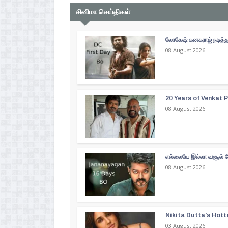
சினிமா செய்திகள்
லோகேஷ் கனகராஜ் நடித்து
08 August 2026
20 Years of Venkat Pr
08 August 2026
எல்லையே இல்லா வசூல் வ
08 August 2026
Nikita Dutta's Hott
03 August 2026