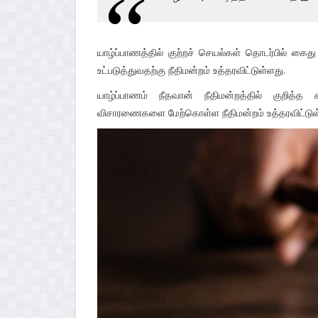
யாழ்ப்பாணத்தில் குற்றச் செயல்கள் தொடர்பில் கை
உட்படுத்துவதற்கு நீதிமன்றம் உத்தரவிட்டுள்ளது.
யாழ்ப்பாணம் நீதவான் நீதிமன்றத்தில் குறித்த
விசாரணைகளை மேற்கொள்ள நீதிமன்றம் உத்தரவிட்டுள்