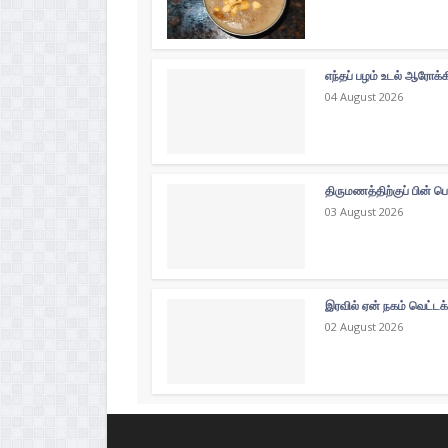
எந்தப் பழம் உடல் ஆரோக்
04 August 2026
திருமணத்திற்குப் பின் ப
03 August 2026
இரவில் ஏன் நகம் வெட்டக
02 August 2026