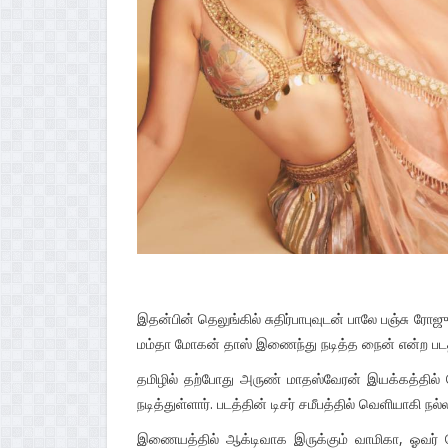
இதன்பின் தெலுங்கில் சுதிர்பாபுவுடன் பாலே பஞ்சு ர
மம்தா மோகன் தாஸ் இணைந்து நடித்த நைன் என்ற படத்த
தமிழில் தற்போது அருண் மாதஸ்வேரன் இயக்கத்தில்
நடித்துள்ளார். படத்தின் டிசர் சமீபத்தில் வெளியாகி ந
இணையத்தில் ஆக்டிவாக இருக்கும் வாமிகா, ஓவர்