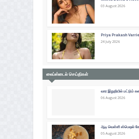
03 August 2026
Priya Prakash Varri
24 July 2026
லைப்ஸ்டைல் செய்திகள்
வார இறுதியில் மட்டும்
06 August 2026
ஆடி வெள்ளி ஸ்பெஷல் கோத
05 August 2026