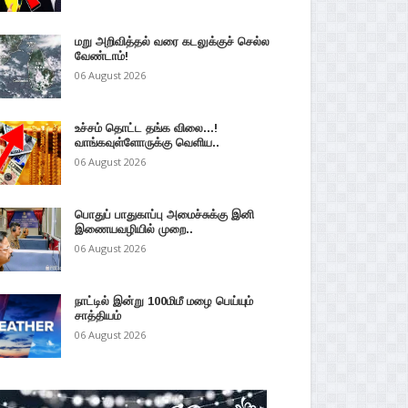
மறு அறிவித்தல் வரை கடலுக்குச் செல்ல
வேண்டாம்!
06 August 2026
உச்சம் தொட்ட தங்க விலை...!
வாங்கவுள்ளோருக்கு வெளிய..
06 August 2026
பொதுப் பாதுகாப்பு அமைச்சுக்கு இனி
இணையவழியில் முறை..
06 August 2026
நாட்டில் இன்று 100மிமீ மழை பெய்யும்
சாத்தியம்
06 August 2026