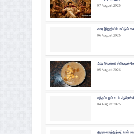
07 August 2026
வார இறுதியில் மட்டும்
06 August 2026
ஆடி வெள்ளி ஸ்பெஷல் கோத
05 August 2026
எந்தப் பழம் உடல் ஆரோக்
04 August 2026
திருமணத்திற்குப் பின் ப