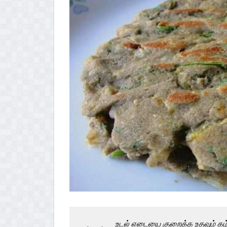
உடல் எடையை குறைக்க உதவும் கம்பு