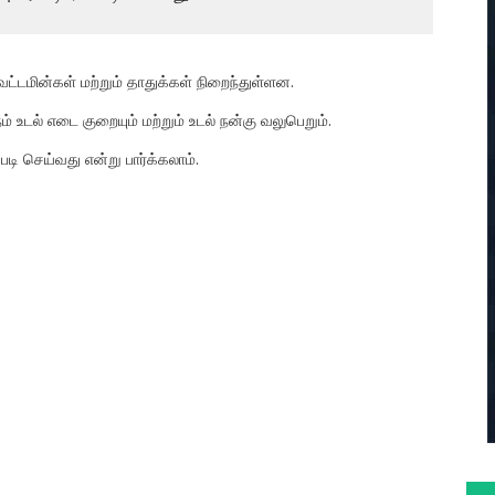
ைட்டமின்கள் மற்றும் தாதுக்கள் நிறைந்துள்ளன.
 உடல் எடை குறையும் மற்றும் உடல் நன்கு வலுபெறும்.
டி செய்வது என்று பார்க்கலாம்.