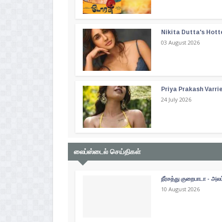
Nikita Dutta's Hott
03 August 2026
Priya Prakash Varri
24 July 2026
லைப்ஸ்டைல் செய்திகள்
நீர்சத்து குறைபாடா - அல
10 August 2026