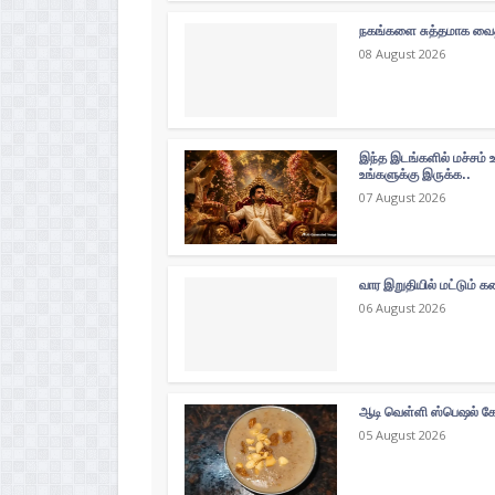
நகங்களை சுத்தமாக வைத்
08 August 2026
இந்த இடங்களில் மச்சம் 
உங்களுக்கு இருக்க..
07 August 2026
வார இறுதியில் மட்டும்
06 August 2026
ஆடி வெள்ளி ஸ்பெஷல் கோத
05 August 2026