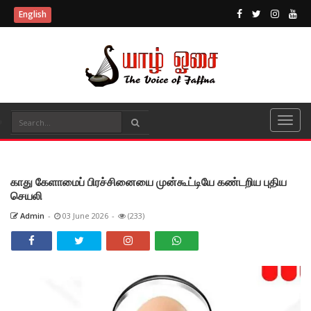
English
காது கேளாமைப் பிரச்சினையை முன்கூட்டியே கண்டறிய புதிய
செயலி
Admin
-
03 June 2026
-
(233)