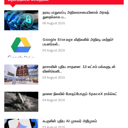
தரவு பாதுகாப்பு அதிகாரசபையினால் அரசுத்
துறைக்காக ப..
08 August 2026
Google Storage விதிகளில் அதிரடி மாற்றம்!
பயனர்கள்..
06 August 2026
நாசாவின் புதிய சாதனை: 13 லட்சம் மக்களுடன்
விண்வெளி..
04 August 2026
நாளை நிலவில் மோதப்போகும் SpaceX ராக்கெட்
04 August 2026
கூகுலின் புதிய AI முகவர் அறிமுகம்
03 August 2026