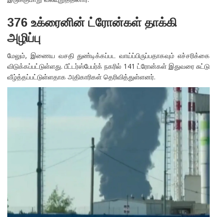
376 உக்ரைனின் ட்ரோன்கள் தாக்கி
அழிப்பு
மேலும், இணைய வசதி துண்டிக்கப்பட வாய்ப்பிருப்பதாகவும் எச்சரிக்கை
விடுக்கப்பட்டுள்ளது. பீட்டர்ஸ்பேபர்க் நகரில் 141 ட்ரோன்கள் இதுவரை சுட்டு
வீழ்த்தப்பட்டுள்ளதாக அதிகாரிகள் தெரிவித்துள்ளனர்.