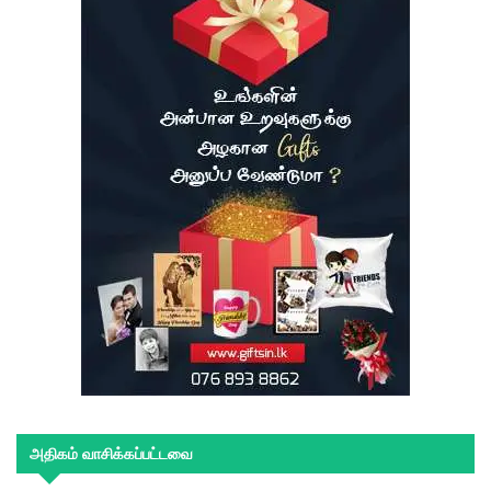
அதிகம் வாசிக்கப்பட்டவை