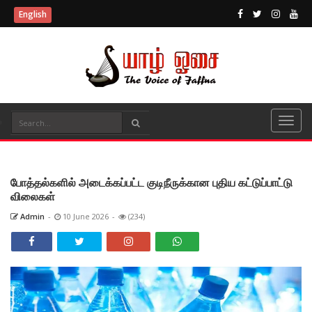
English
போத்தல்களில் அடைக்கப்பட்ட குடிநீருக்கான புதிய கட்டுப்பாட்டு
விலைகள்
Admin
-
10 June 2026
-
(234)