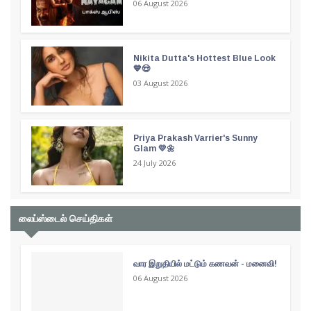
06 August 2026
Nikita Dutta's Hottest Blue Look
💙😍
03 August 2026
Priya Prakash Varrier's Sunny
Glam 💛🌼
24 July 2026
லைப்ஸ்டைல் செய்திகள்
வார இறுதியில் மட்டும் கணவன் - மனைவி!
06 August 2026