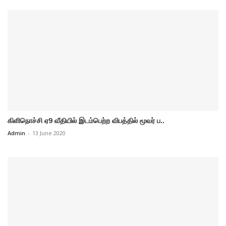
கிளிநொச்சி ஏ9 வீதியில் இடம்பெற்ற விபத்தில் மூவர் ப..
Admin
-
13 June 2020