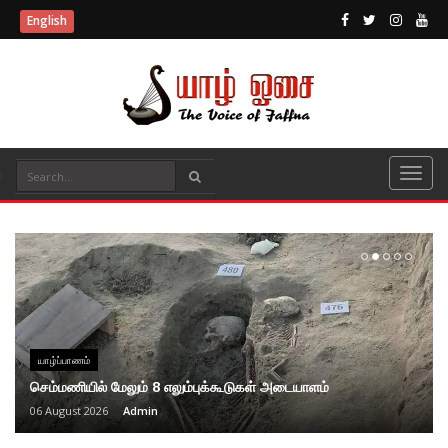
English
யாழ்ப்பாணம்
செம்மணியில் மேலும் 8 எலும்புக்கூடுகள் அடையாளம்
06 August 2026
Admin