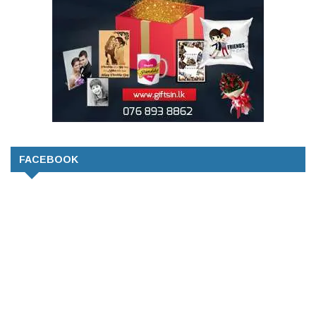
FACEBOOK