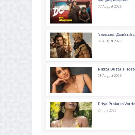
07 August 2026
‘ராமாயணா’ திரைப்படம் ந
07 August 2026
Nikita Dutta's Hott
03 August 2026
Priya Prakash Varri
24 July 2026