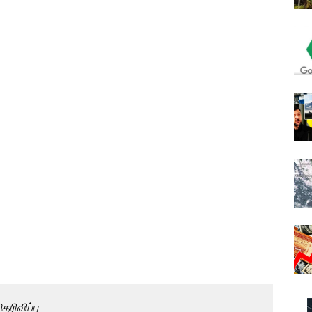
ரிவிப்பு