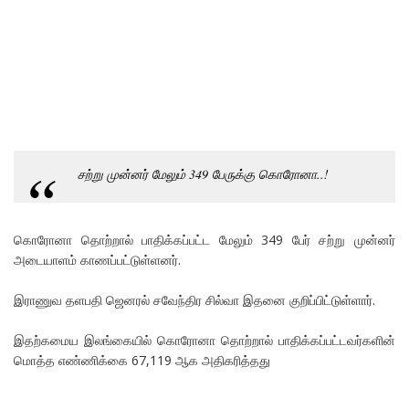
சற்று முன்னர் மேலும் 349 பேருக்கு கொரோனா..!
கொரோனா தொற்றால் பாதிக்கப்பட்ட மேலும் 349 பேர் சற்று முன்னர்
அடையாளம் காணப்பட்டுள்ளனர்.
இராணுவ தளபதி ஜெனரல் சவேந்திர சில்வா இதனை குறிப்பிட்டுள்ளார்.
இதற்கமைய இலங்கையில் கொரோனா தொற்றால் பாதிக்கப்பட்டவர்களின்
மொத்த எண்ணிக்கை 67,119 ஆக அதிகரித்தது