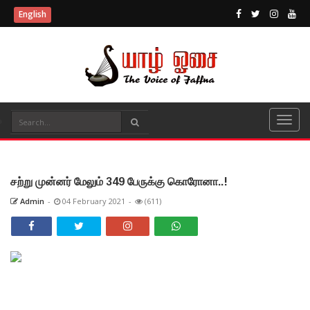
English
சற்று முன்னர் மேலும் 349 பேருக்கு கொரோனா..!
Admin
-
04 February 2021
-
(611)