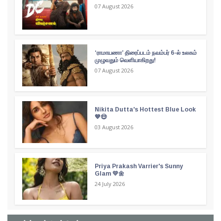
07 August 2026
‘ராமாயணா’ திரைப்படம் நவம்பர் 6-ல் உலகம்
முழுவதும் வெளியாகிறது!
07 August 2026
Nikita Dutta's Hottest Blue Look
💙😍
03 August 2026
Priya Prakash Varrier's Sunny
Glam 💛🌼
24 July 2026