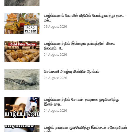
யாழ்ப்பாணம் கோவில் வீதியில் போக்குவரத்து தடை -
மக்..
05 August 2026
யாழ்ப்பாணத்தில் இன்றைய தங்கத்தின் விலை
நிலவரம்..!!..
04 August 2026
செம்மணி அகழ்வு மீண்டும் ஆரம்பம்
04 August 2026
யாழ்ப்பாணத்தில் சோகம்: தவறான முடிவெடுத்து
இளம் நாத..
04 August 2026
யாழில் தவறான முடிவெடுத்து இரட்டைச் சகோதரிகள்