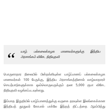
யாழ். பல்கலைக்கழக மாணவர்களுக்கு இந்திய
அரசாங்கம் விசேட நிதியுதவி
பொருளாதார நிலையில் பின்தங்கியுள்ள யாழ்ப்பாணப் பல்கலைக்கழக
மாணவர்கள் 100 பேருக்கு, இந்திய அரசாங்கத்தினால் வாழ்வாதாரச்
செயற்பாடுகளுக்காக ஒவ்வொருவருக்கும் தலா 5,000 ரூபா விசேட
நிதியுதவி வழங்கப்படவுள்ளது.
இம்மாத இறுதியில் யாழ்ப்பாணத்துக்கு வருகை தரவுள்ள இலங்கைக்கான
இந்தியத் தூதுவர் கோபால் பாக்லே இந்தத் திட்டத்தை ஆரம்பித்து