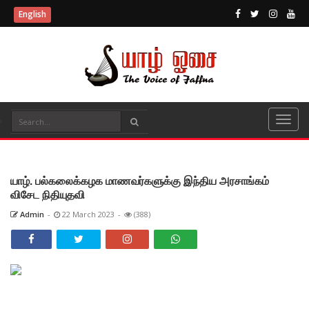
English
யாழ். பல்கலைக்கழக மாணவர்களுக்கு இந்திய அரசாங்கம்
விசேட நிதியுதவி
Admin
-
22 March 2023
-
(388)