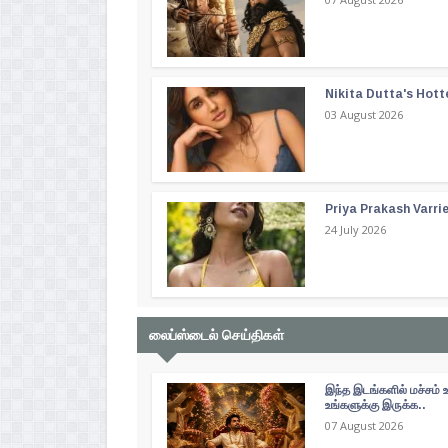
Nikita Dutta's Hott
03 August 2026
Priya Prakash Varri
24 July 2026
லைப்ஸ்டைல் செய்திகள்
இந்த இடங்களில் மச்சம் 
உங்களுக்கு இருக்க..
07 August 2026