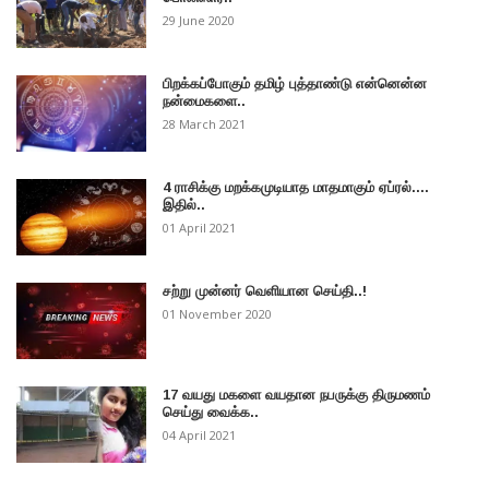
29 June 2020
பிறக்கப்போகும் தமிழ் புத்தாண்டு என்னென்ன
நன்மைகளை..
28 March 2021
4 ராசிக்கு மறக்கமுடியாத மாதமாகும் ஏப்ரல்....
இதில்..
01 April 2021
சற்று முன்னர் வெளியான செய்தி..!
01 November 2020
17 வயது மகளை வயதான நபருக்கு திருமணம்
செய்து வைக்க..
04 April 2021