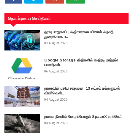
தொடர்புடைய செய்திகள்
தரவு பாதுகாப்பு அதிகாரசபையினால் அரசுத்
துறைக்காக ப..
08 August 2026
Google Storage விதிகளில் அதிரடி மாற்றம்!
பயனர்கள்..
06 August 2026
நாசாவின் புதிய சாதனை: 13 லட்சம் மக்களுடன்
விண்வெளி..
04 August 2026
நாளை நிலவில் மோதப்போகும் SpaceX ராக்கெட்
04 August 2026