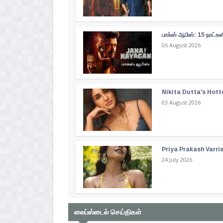
பாக்ஸ் ஆபிஸ்: 15 நாட்
06 August 2026
Nikita Dutta's Hott
03 August 2026
Priya Prakash Varri
24 July 2026
லைப்ஸ்டைல் செய்திகள்