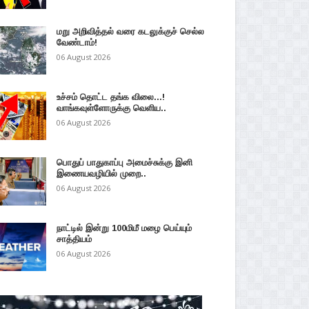
மறு அறிவித்தல் வரை கடலுக்குச் செல்ல
வேண்டாம்!
06 August 2026
உச்சம் தொட்ட தங்க விலை...!
வாங்கவுள்ளோருக்கு வெளிய..
06 August 2026
பொதுப் பாதுகாப்பு அமைச்சுக்கு இனி
இணையவழியில் முறை..
06 August 2026
நாட்டில் இன்று 100மிமீ மழை பெய்யும்
சாத்தியம்
06 August 2026