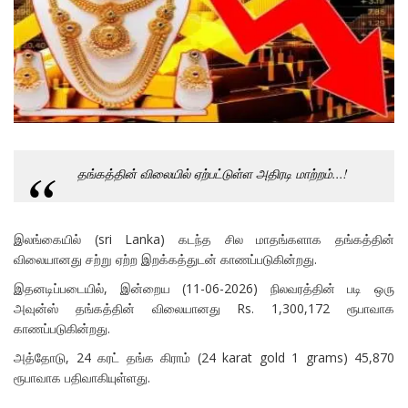
தங்கத்தின் விலையில் ஏற்பட்டுள்ள அதிரடி மாற்றம்...!
இலங்கையில் (sri Lanka) கடந்த சில மாதங்களாக தங்கத்தின்
விலையானது சற்று ஏற்ற இறக்கத்துடன் காணப்படுகின்றது.
இதனடிப்படையில், இன்றைய (11-06-2026) நிலவரத்தின் படி ஒரு
அவுன்ஸ் தங்கத்தின் விலையானது Rs. 1,300,172 ரூபாவாக
காணப்படுகின்றது.
அத்தோடு, 24 கரட் தங்க கிராம் (24 karat gold 1 grams) 45,870
ரூபாவாக பதிவாகியுள்ளது.