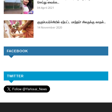
செய்து வைக்க..
04 April 2021
குருபெயர்ச்சியில் ஏற்பட்ட மாற்றம்! சிலருக்கு காதல்..
14 November 2020
FACEBOOK
TWITTER