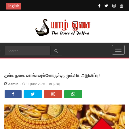
English
தங்க நகை வாங்கவுள்ளோருக்கு முக்கிய அறிவிப்பு!
Admin
-
12 June 2026
-
(228)