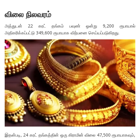
விலை நிலவரம்
அத்துடன் 22 கரட் தங்கம் பவுண் ஒன்று 9,200 ரூபாயால்
அதிகரிக்கப்பட்டு 349,600 ரூபாயாக விற்பனை செய்யப்படுகிறது.
இதன்படி, 24 கரட் தங்கத்தின் ஒரு கிராமின் விலை 47,500 ரூபாயாகவும்,