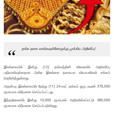
தங்க நகை வாங்கவுள்ளோருக்கு முக்கிய அறிவிப்பு!
இலங்கையில் இன்று (12) தங்கத்தின் விலையில் அதிகரிப்பு
பதிவாகியுள்ளதாக அகில இலங்கை நகையக வியாபாரிகள் சங்கம்
தெரிவித்துள்ளது.
அதன்படி இலங்கையில் நேற்று (11) 24 கரட் தங்கம் ஒரு பவுண் 370,000
ரூபாயாக விற்பனை செய்யப்பட்டது.
இந்தநிலையில் இன்று 10,000 ரூபாயால் அதிகரிக்கப்பட்டு 380,000
ரூபாயாக விற்பனை செய்யப்படுகிறது.