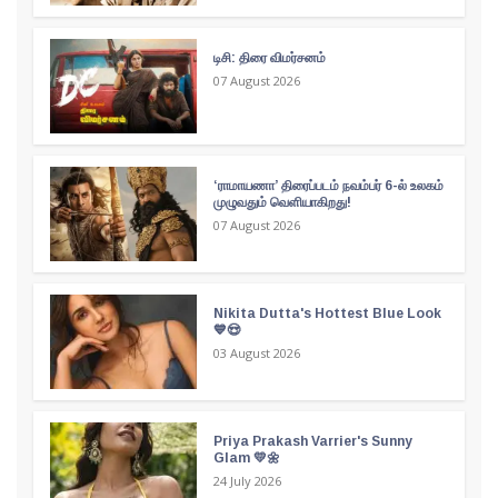
டிசி: திரை விமர்சனம்
07 August 2026
‘ராமாயணா’ திரைப்படம் நவம்பர் 6-ல் உலகம்
முழுவதும் வெளியாகிறது!
07 August 2026
Nikita Dutta's Hottest Blue Look
💙😍
03 August 2026
Priya Prakash Varrier's Sunny
Glam 💛🌼
24 July 2026