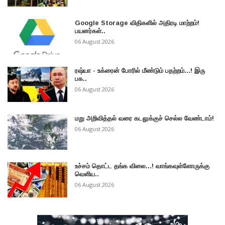
Google Storage விதிகளில் அதிரடி மாற்றம்!
பயனர்கள்..
06 August 2026
ரஷ்யா - உக்ரைன் போரில் மீண்டும் பதற்றம்...! இரு
பக..
06 August 2026
மறு அறிவித்தல் வரை கடலுக்குச் செல்ல வேண்டாம்!
06 August 2026
உச்சம் தொட்ட தங்க விலை...! வாங்கவுள்ளோருக்கு
வெளிய..
06 August 2026