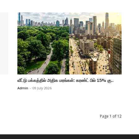
வீட்டு பக்கத்தில் அதிக மரங்கள்: கரண்ட் பில் 15% கு..
Admin
-
09 July 2026
Page 1 of 12