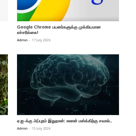
Google Chrome பயனர்களுக்கு முக்கியமான
எச்சரிக்கை!
Admin
-
17 July 2026
ஏ.ஐ-க்கு அப்புறம் இதுதான்: எலான் மஸ்க்கிற்கு சவால்..
Admin
-
13 July 2026