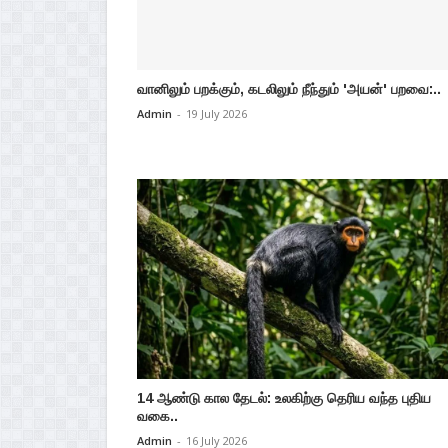
வானிலும் பறக்கும், கடலிலும் நீந்தும் 'அயன்' பறவை:..
Admin
-
19 July 2026
14 ஆண்டு கால தேடல்: உலகிற்கு தெரிய வந்த புதிய
வகை..
Admin
-
16 July 2026