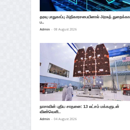
தரவு பாதுகாப்பு அதிகாரசபையினால் அரசுத் துறைக்க
ப..
Admin
-
08 August 2026
நாசாவின் புதிய சாதனை: 13 லட்சம் மக்களுடன்
விண்வெளி..
Admin
-
04 August 2026