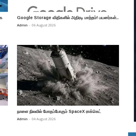
ாக
Google Storage விதிகளில் அதிரடி மாற்றம்! பயனர்கள்..
Admin
-
06 August 2026
நாளை நிலவில் மோதப்போகும் SpaceX ராக்கெட்
Admin
-
04 August 2026