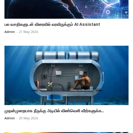
பல வசதிகளுடன் விரைவில் வரவிருக்கும் AI Assistant
Admin
-
21 May 2026
முதன்முறையாக நீருக்கு அடியில் விண்வெளி வீரர்களுக்க..
Admin
-
20 May 2026