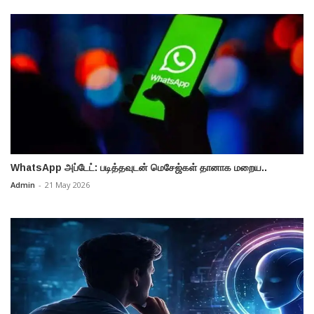
WhatsApp அப்டேட்: படித்தவுடன் மெசேஜ்கள் தானாக மறைய..
Admin
-
21 May 2026