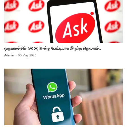
ஒருகாலத்தில் Google-க்கு போட்டியாக இருந்த நிறுவனம்..
Admin
-
05 May 2026