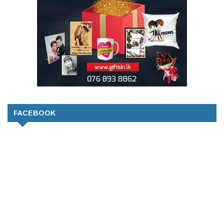
FACEBOOK