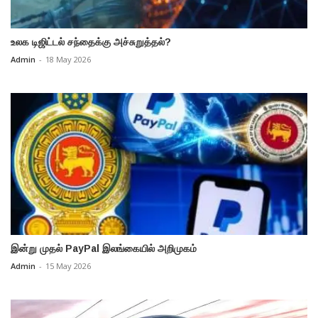
உலக டிஜிட்டல் சந்தைக்கு அச்சுறுத்தல்?
Admin
-
18 May 2026
இன்று முதல் PayPal இலங்கையில் அறிமுகம்
Admin
-
15 May 2026