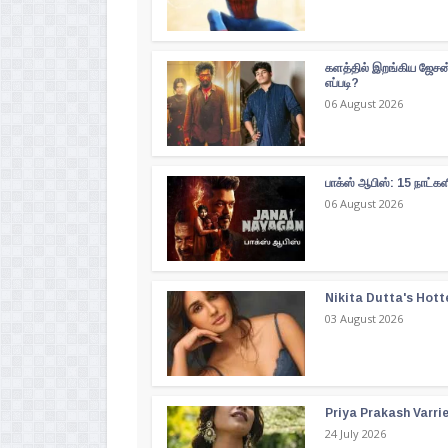
களத்தில் இறங்கிய ஜேசன் 
எப்படி?
06 August 2026
பாக்ஸ் ஆபிஸ்: 15 நாட்
06 August 2026
Nikita Dutta's Hott
03 August 2026
Priya Prakash Varri
24 July 2026