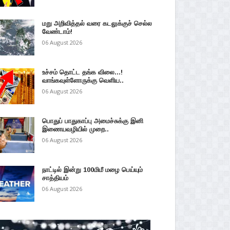
மறு அறிவித்தல் வரை கடலுக்குச் செல்ல
வேண்டாம்!
06 August 2026
உச்சம் தொட்ட தங்க விலை...!
வாங்கவுள்ளோருக்கு வெளிய..
06 August 2026
பொதுப் பாதுகாப்பு அமைச்சுக்கு இனி
இணையவழியில் முறை..
06 August 2026
நாட்டில் இன்று 100மிமீ மழை பெய்யும்
சாத்தியம்
06 August 2026