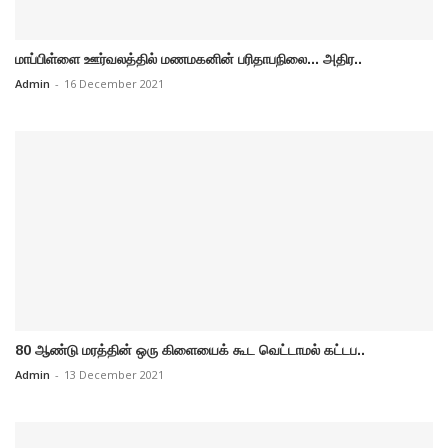
மாப்பிள்ளை ஊர்வலத்தில் மணமகனின் பரிதாபநிலை... அதிர..
Admin
-
16 December 2021
80 ஆண்டு மரத்தின் ஒரு கிளையைக் கூட வெட்டாமல் கட்டப..
Admin
-
13 December 2021