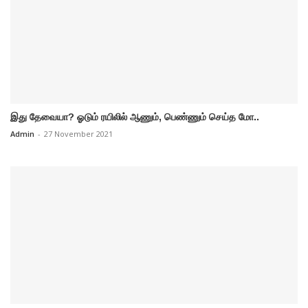
இது தேவையா? ஓடும் ரயிலில் ஆணும், பெண்ணும் செய்த மோ..
Admin
-
27 November 2021