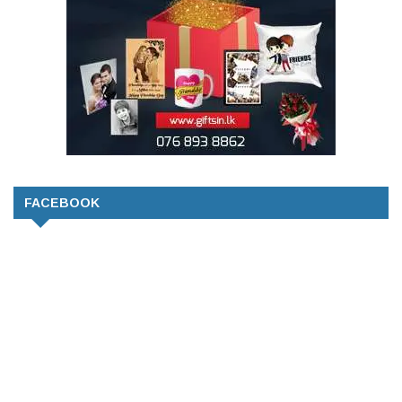
FACEBOOK