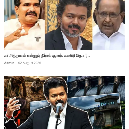
கட்சித்தாவல் வல்லுநர் நிர்மல் குமார்: காவிரி தொடர்..
Admin
-
02 August 2026