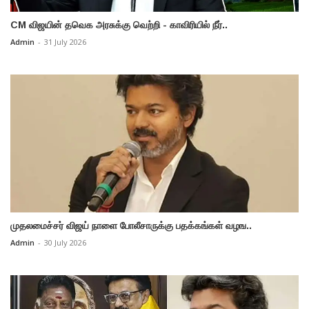
CM விஜயின் தவெக அரசுக்கு வெற்றி - காவிரியில் நீர்..
Admin
-
31 July 2026
முதலமைச்சர் விஜய் நாளை போலீசாருக்கு பதக்கங்கள் வழங..
Admin
-
30 July 2026