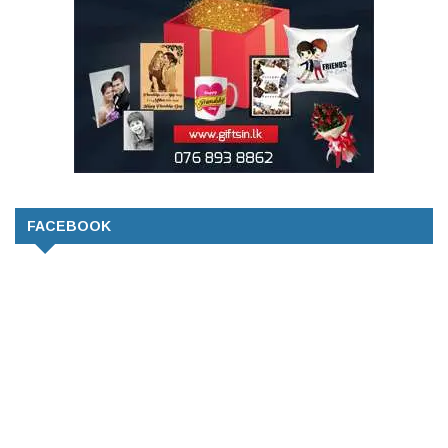
FACEBOOK