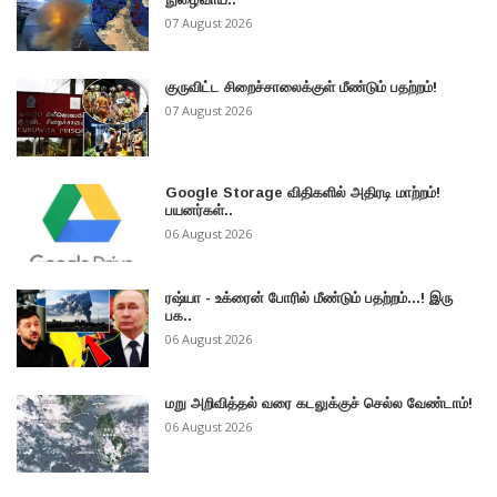
07 August 2026
குருவிட்ட சிறைச்சாலைக்குள் மீண்டும் பதற்றம்!
07 August 2026
Google Storage விதிகளில் அதிரடி மாற்றம்!
பயனர்கள்..
06 August 2026
ரஷ்யா - உக்ரைன் போரில் மீண்டும் பதற்றம்...! இரு
பக..
06 August 2026
மறு அறிவித்தல் வரை கடலுக்குச் செல்ல வேண்டாம்!
06 August 2026