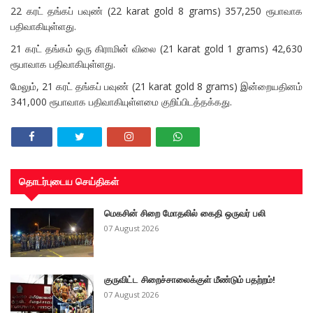
22 கரட் தங்கப் பவுண் (22 karat gold 8 grams) 357,250 ரூபாவாக
பதிவாகியுள்ளது.
21 கரட் தங்கம் ஒரு கிராமின் விலை (21 karat gold 1 grams) 42,630
ரூபாவாக பதிவாகியுள்ளது.
மேலும், 21 கரட் தங்கப் பவுண் (21 karat gold 8 grams) இன்றையதினம்
341,000 ரூபாவாக பதிவாகியுள்ளமை குறிப்பிடத்தக்கது.
தொடர்புடைய செய்திகள்
மெகசின் சிறை மோதலில் கைதி ஒருவர் பலி
07 August 2026
குருவிட்ட சிறைச்சாலைக்குள் மீண்டும் பதற்றம்!
07 August 2026