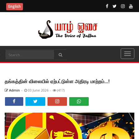
English
தங்கத்தின் விலையில் ஏற்பட்டுள்ள அதிரடி மாற்றம்...!
Admin
-
03 June 2026
-
(417)