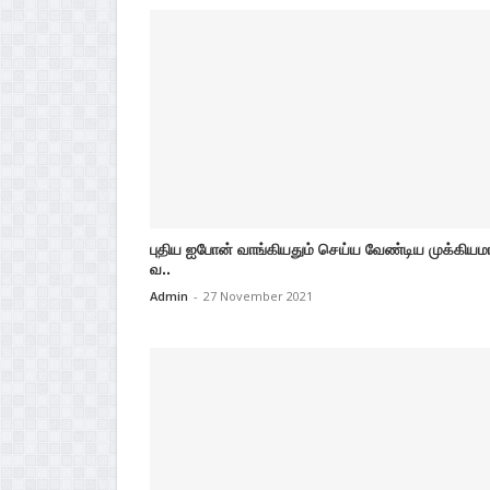
புதிய ஐபோன் வாங்கியதும் செய்ய வேண்டிய முக்கிய
வ..
Admin
-
27 November 2021