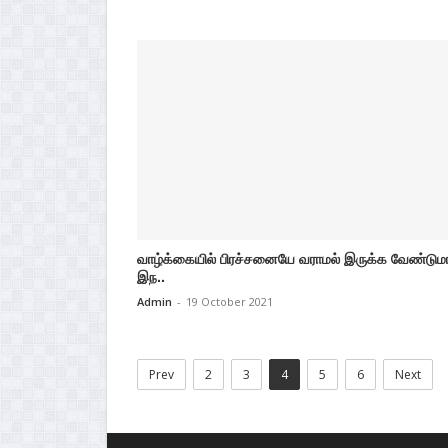
வாழ்க்கையில் பிரச்சனையே வராமல் இருக்க வேண்டும
இந..
Admin
-
19 October 2021
Prev
2
3
4
5
6
Next