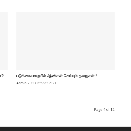
ா?
படுக்கையறையில் ஆண்கள் செய்யும் தவறுகள்!!
Admin
-
12 October 2021
Page 4 of 12