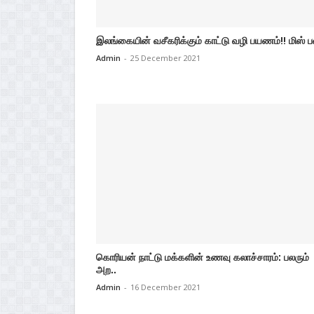
இலங்கையின் வசீகரிக்கும் காட்டு வழி பயணம்!! மிஸ் 
Admin
-
25 December 2021
கொரியன் நாட்டு மக்களின் உணவு கலாச்சாரம்: பலரும்
அற..
Admin
-
16 December 2021