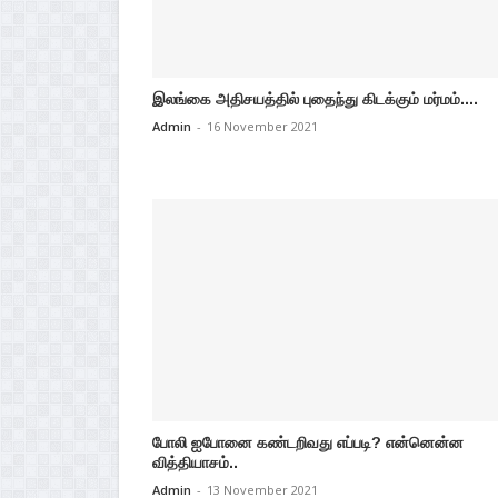
இலங்கை அதிசயத்தில் புதைந்து கிடக்கும் மர்மம்....
Admin
-
16 November 2021
போலி ஐபோனை கண்டறிவது எப்படி? என்னென்ன
வித்தியாசம்..
Admin
-
13 November 2021