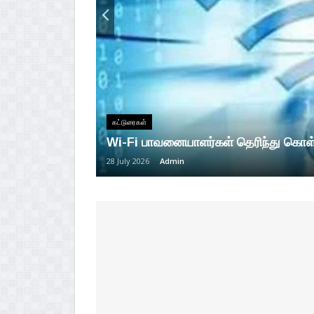
கட்டுரைகள்
Wi-Fi பாவனையாளர்கள் தெரிந்து கொள்
28 July 2026
Admin