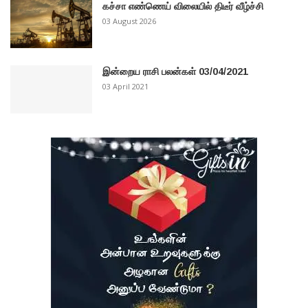
கச்சா எண்ணெய் விலையில் திடீர் வீழ்ச்சி
03 August 2026
இன்றைய ராசி பலன்கள் 03/04/2021
03 April 2021