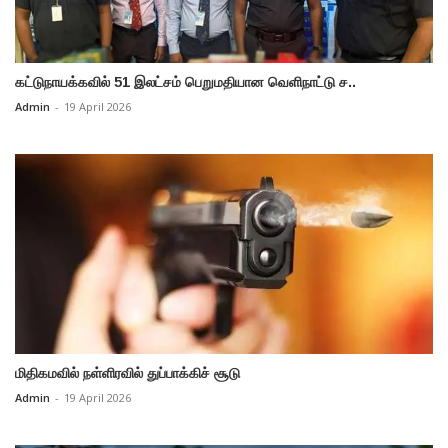
கட்டுநாயக்கவில் 51 இலட்சம் பெறுமதியான வெளிநாட்டு ச..
Admin
-
19 April 2026
மிதிகமவில் நள்ளிரவில் துப்பாக்கிச் சூடு
Admin
-
19 April 2026