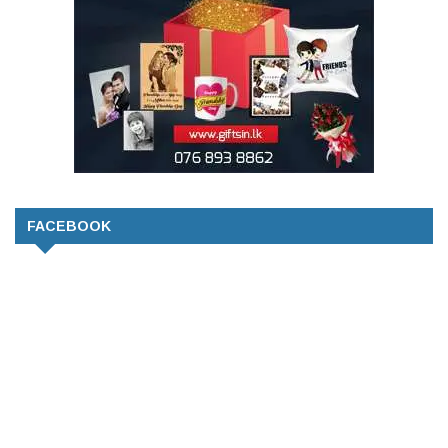
FACEBOOK