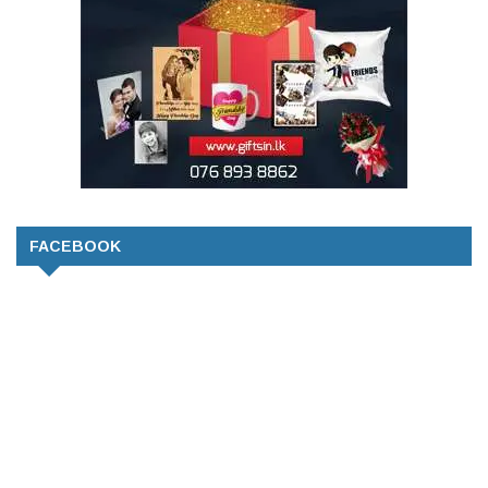
FACEBOOK